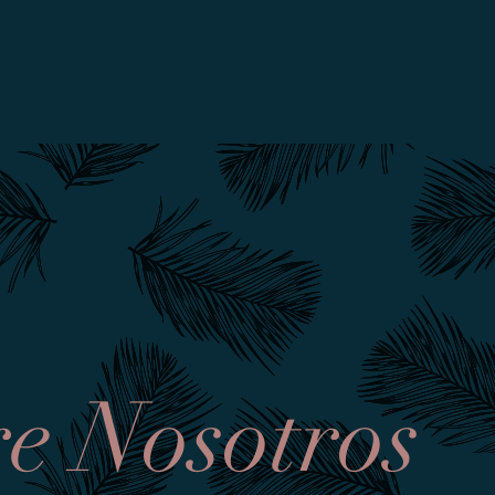
e Nosotros