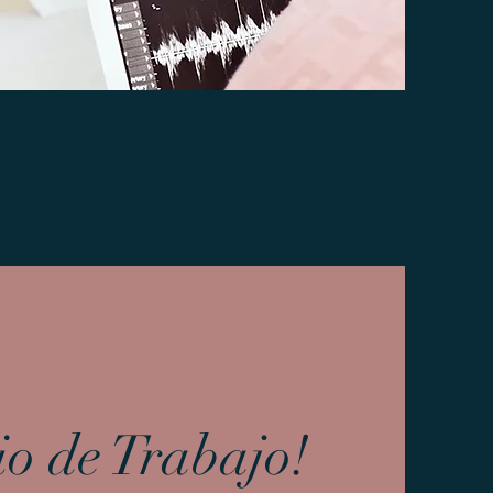
o de Trabajo!