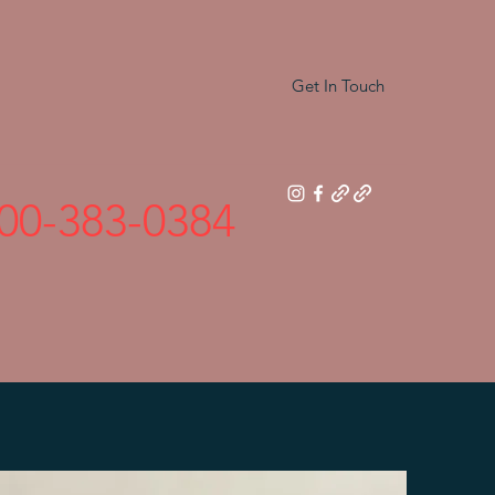
Get In Touch
00-383-0384