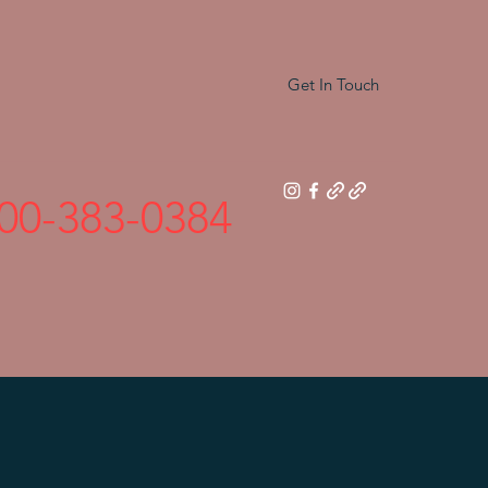
Get In Touch
00-383-0384