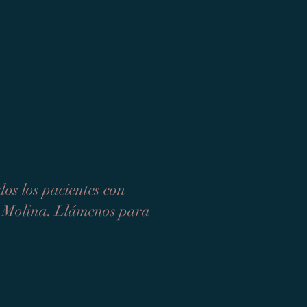
os los pacientes con
de Molina. Llámenos para